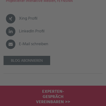
Projektleiter Interaktive Medien, FEYNSINN
Xing Profil
LinkedIn Profil
E-Mail schreiben
BLOG ABONNIEREN
EXPERTEN-
GESPRÄCH
VEREINBAREN >>