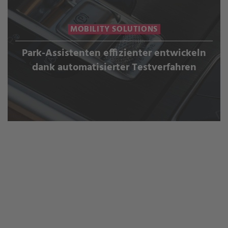
MOBILITY SOLUTIONS
Park-Assistenten effizienter entwickeln
dank automatisierter Testverfahren