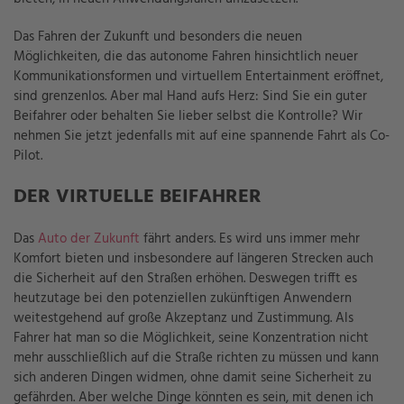
Das Fahren der Zukunft und besonders die neuen
Möglichkeiten, die das autonome Fahren hinsichtlich neuer
Kommunikationsformen und virtuellem Entertainment eröffnet,
sind grenzenlos. Aber mal Hand aufs Herz: Sind Sie ein guter
Beifahrer oder behalten Sie lieber selbst die Kontrolle? Wir
nehmen Sie jetzt jedenfalls mit auf eine spannende Fahrt als Co-
Pilot.
DER VIRTUELLE BEIFAHRER
Das
Auto der Zukunft
fährt anders. Es wird uns immer mehr
Komfort bieten und insbesondere auf längeren Strecken auch
die Sicherheit auf den Straßen erhöhen. Deswegen trifft es
heutzutage bei den potenziellen zukünftigen Anwendern
weitestgehend auf große Akzeptanz und Zustimmung. Als
Fahrer hat man so die Möglichkeit, seine Konzentration nicht
mehr ausschließlich auf die Straße richten zu müssen und kann
sich anderen Dingen widmen, ohne damit seine Sicherheit zu
gefährden. Aber welche Dinge könnten es sein, mit denen ich