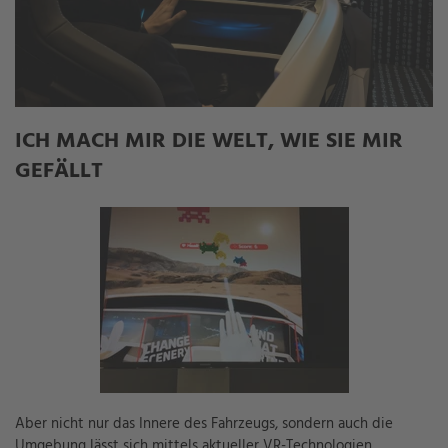
ICH MACH MIR DIE WELT, WIE SIE MIR
GEFÄLLT
Aber nicht nur das Innere des Fahrzeugs, sondern auch die
Umgebung lässt sich mittels aktueller VR-Technologien