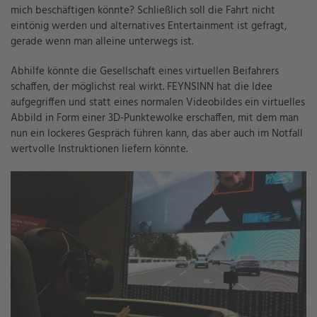
mich beschäftigen könnte? Schließlich soll die Fahrt nicht
eintönig werden und alternatives Entertainment ist gefragt,
gerade wenn man alleine unterwegs ist.
Abhilfe könnte die Gesellschaft eines virtuellen Beifahrers
schaffen, der möglichst real wirkt. FEYNSINN hat die Idee
aufgegriffen und statt eines normalen Videobildes ein virtuelles
Abbild in Form einer 3D-Punktewolke erschaffen, mit dem man
nun ein lockeres Gespräch führen kann, das aber auch im Notfall
wertvolle Instruktionen liefern könnte.