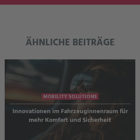
ÄHNLICHE BEITRÄGE
MOBILITY SOLUTIONS
Innovationen im Fahrzeuginnenraum für
mehr Komfort und Sicherheit