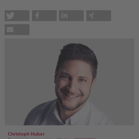
Christoph Huber