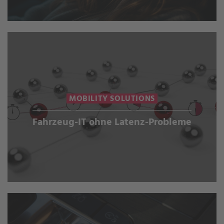
MOBILITY SOLUTIONS
Fahrzeug-IT ohne Latenz-Probleme