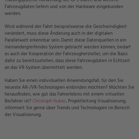
Fahrzeugdaten liefern und von der Hardware eingebunden
werden.
Wird während der Fahrt beispielsweise die Geschwindigkeit
verändert, muss diese Änderung auch in der digitalen
Parallelwelt erkennbar sein. Damit diese Datenquellen in ein
ineinandergreifendes System gebracht werden können, bedarf
es auch der Kooperation der Fahrzeughersteller, um die Basis
dafür zu bereitzustellen, dass diese Fahrzeugdaten in Echtzeit
an das VR-System übermittelt werden.
Haben Sie einen individuellen Anwendungsfall, für den Sie
neueste AR-/VR-Technologien einbinden möchten? Möchten Sie
herausfinden, wie gut das Fahrerlebnis mit einem virtuellen
Beifahrer ist?
Christoph Huber
, Projektleitung Visualisierung,
informiert Sie gerne über Trends und Technologien im Bereich
der Visualisierung.