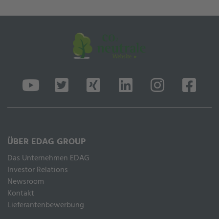
ÜBER EDAG GROUP
Das Unternehmen EDAG
Inves­tor Rela­ti­ons
Newsroom
Kontakt
Lieferantenbewerbung