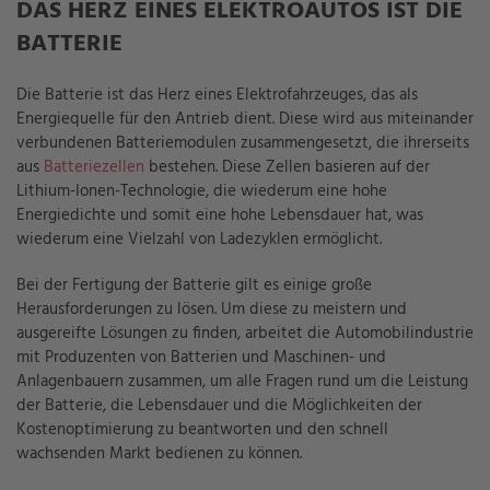
DAS HERZ EINES ELEKTROAUTOS IST DIE
BATTERIE
Die Batterie ist das Herz eines Elektrofahrzeuges, das als
Energiequelle für den Antrieb dient. Diese wird aus miteinander
verbundenen Batteriemodulen zusammengesetzt, die ihrerseits
aus
Batteriezellen
bestehen. Diese Zellen basieren auf der
Lithium-Ionen-Technologie, die wiederum eine hohe
Energiedichte und somit eine hohe Lebensdauer hat, was
wiederum eine Vielzahl von Ladezyklen ermöglicht.
Bei der Fertigung der Batterie gilt es einige große
Herausforderungen zu lösen. Um diese zu meistern und
ausgereifte Lösungen zu finden, arbeitet die Automobilindustrie
mit Produzenten von Batterien und Maschinen- und
Anlagenbauern zusammen, um alle Fragen rund um die Leistung
der Batterie, die Lebensdauer und die Möglichkeiten der
Kostenoptimierung zu beantworten und den schnell
wachsenden Markt bedienen zu können.