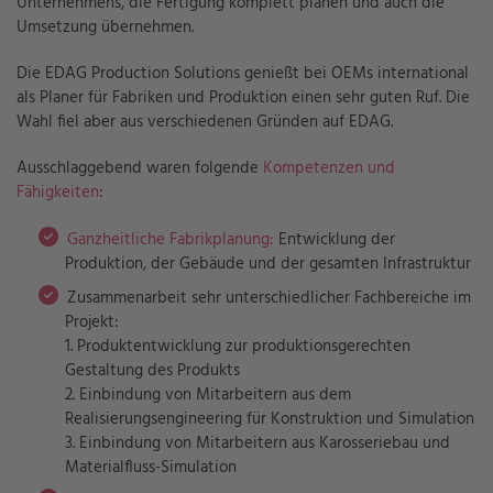
Unternehmens, die Fertigung komplett planen und auch die
Umsetzung übernehmen.
Die EDAG Production Solutions genießt bei OEMs international
als Planer für Fabriken und Produktion einen sehr guten Ruf. Die
Wahl fiel aber aus verschiedenen Gründen auf EDAG.
Ausschlaggebend waren folgende
Kompetenzen und
Fähigkeiten
:
Ganzheitliche Fabrikplanung:
Entwicklung der
Produktion, der Gebäude und der gesamten Infrastruktur
Zusammenarbeit sehr unterschiedlicher Fachbereiche im
Projekt:
1. Produktentwicklung zur produktionsgerechten
Gestaltung des Produkts
2. Einbindung von Mitarbeitern aus dem
Realisierungsengineering für Konstruktion und Simulation
3. Einbindung von Mitarbeitern aus Karosseriebau und
Materialfluss-Simulation