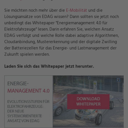
Sie möchten noch mehr über die
E-Mobilität
und die
Lösungsansätze von EDAG wissen? Dann sollten sie jetzt noch
unbedingt das Whitepaper "Energiemanagement 4.0 für
Elektrofahrzeuge" lesen. Darin erfahren Sie, welchen Ansatz
EDAG verfolgt und welche Rolle dabei adaptive Algorithmen,
Cloudanbindung, Mustererkennung und der digitale Zwilling
der Batteriezellen für das Energie- und Lastmanagement der
Zukunft spielen werden.
Laden Sie sich das Whitepaper jetzt herunter.