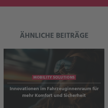
ÄHNLICHE BEITRÄGE
MOBILITY SOLUTIONS
Innovationen im Fahrzeuginnenraum für
mehr Komfort und Sicherheit