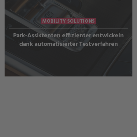
MOBILITY SOLUTIONS
Park-Assistenten effizienter entwickeln
dank automatisierter Testverfahren