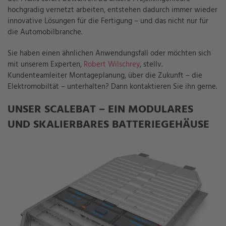
hochgradig vernetzt arbeiten, entstehen dadurch immer wieder
innovative Lösungen für die Fertigung – und das nicht nur für
die Automobilbranche.
Sie haben einen ähnlichen Anwendungsfall oder möchten sich
mit unserem Experten,
Robert Wilschrey
, stellv.
Kundenteamleiter Montageplanung, über die Zukunft – die
Elektromobiltät – unterhalten? Dann kontaktieren Sie ihn gerne.
UNSER SCALEBAT – EIN MODULARES
UND SKALIERBARES BATTERIEGEHÄUSE