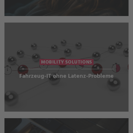
MOBILITY SOLUTIONS
Fahrzeug-IT ohne Latenz-Probleme