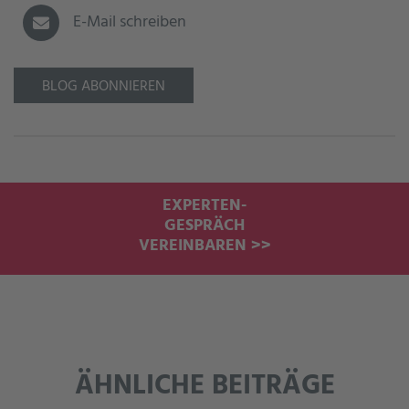
E-Mail schreiben
BLOG ABONNIEREN
EXPERTEN-
GESPRÄCH
VEREINBAREN >>
ÄHNLICHE BEITRÄGE