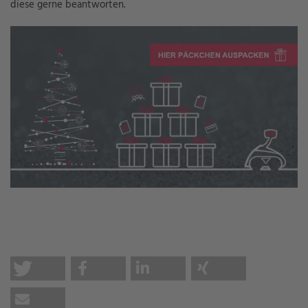
diese gerne beantworten.