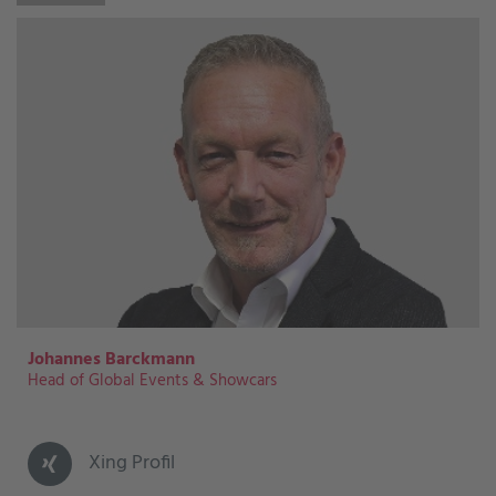
Johannes Barckmann
Head of Global Events & Showcars
Xing Profil