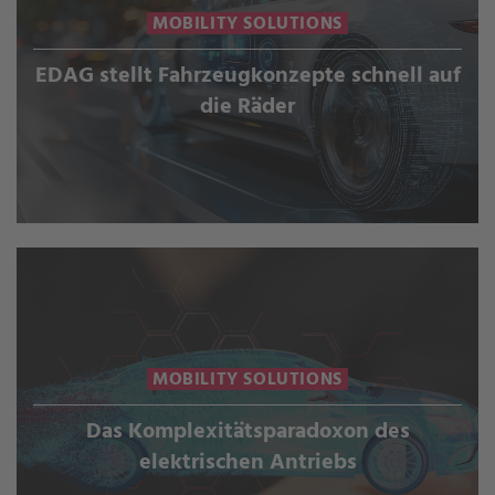
MOBILITY SOLUTIONS
EDAG stellt Fahrzeugkonzepte schnell auf
die Räder
MOBILITY SOLUTIONS
Das Komplexitätsparadoxon des
elektrischen Antriebs