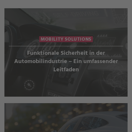
MOBILITY SOLUTIONS
Funktionale Sicherheit in der
Automobilindustrie – Ein umfassender
Leitfaden