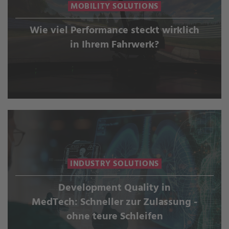
MOBILITY SOLUTIONS
Wie viel Performance steckt wirklich
in Ihrem Fahrwerk?
INDUSTRY SOLUTIONS
Development Quality in
MedTech: Schneller zur Zulassung -
ohne teure Schleifen