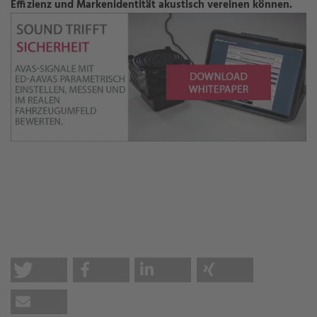
Effizienz und Markenidentität akustisch vereinen können.