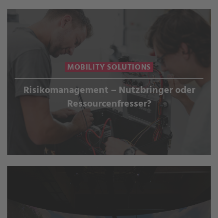
MOBILITY SOLUTIONS
Risikomanagement – Nutzbringer oder
Ressourcenfresser?