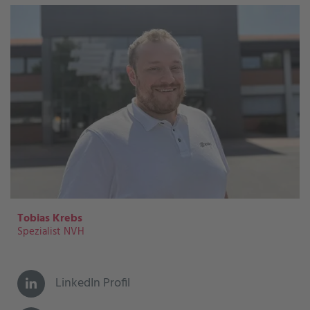
Tobias Krebs
Spezialist NVH
LinkedIn Profil