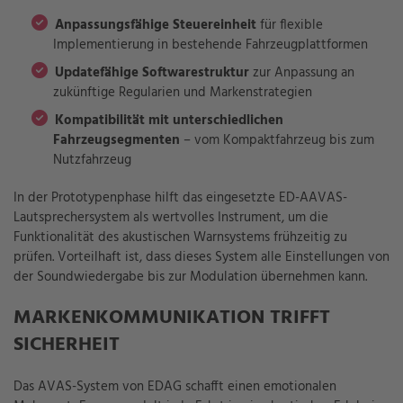
Anpassungsfähige Steuereinheit
für flexible
Implementierung in bestehende Fahrzeugplattformen
Updatefähige Softwarestruktur
zur Anpassung an
zukünftige Regularien und Markenstrategien
Kompatibilität mit unterschiedlichen
Fahrzeugsegmenten
– vom Kompaktfahrzeug bis zum
Nutzfahrzeug
In der Prototypenphase hilft das eingesetzte ED-AAVAS-
Lautsprechersystem als wertvolles Instrument, um die
Funktionalität des akustischen Warnsystems frühzeitig zu
prüfen. Vorteilhaft ist, dass dieses System alle Einstellungen von
der Soundwiedergabe bis zur Modulation übernehmen kann.
MARKENKOMMUNIKATION TRIFFT
SICHERHEIT
Das AVAS-System von EDAG schafft einen emotionalen