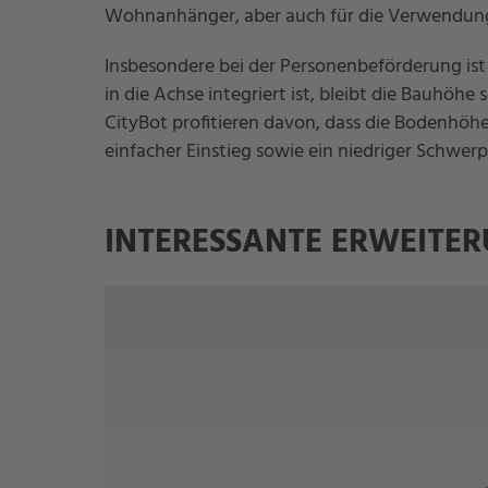
Wohnanhänger, aber auch für die Verwendun
Insbesondere bei der Personenbeförderung ist 
in die Achse integriert ist, bleibt die Bauhöh
CityBot profitieren davon, dass die Bodenhöh
einfacher Einstieg sowie ein niedriger Schwerp
INTERESSANTE ERWEITE