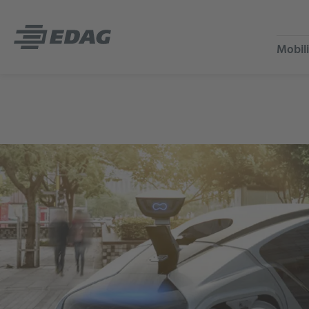
Mobili