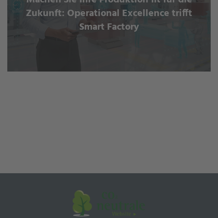
Zukunft: Operational Excellence trifft
Smart Factory