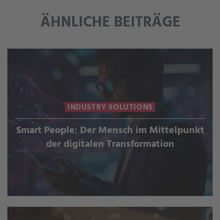
ÄHNLICHE BEITRÄGE
INDUSTRY SOLUTIONS
Smart People: Der Mensch im Mittelpunkt
der digitalen Transformation