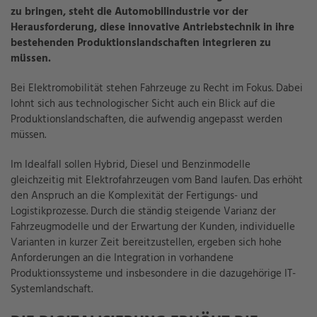
zu bringen, steht die Automobilindustrie vor der
Herausforderung, diese innovative Antriebstechnik in ihre
bestehenden Produktionslandschaften integrieren zu
müssen.
Bei Elektromobilität stehen Fahrzeuge zu Recht im Fokus. Dabei
lohnt sich aus technologischer Sicht auch ein Blick auf die
Produktionslandschaften, die aufwendig angepasst werden
müssen.
Im Idealfall sollen Hybrid, Diesel und Benzinmodelle
gleichzeitig mit Elektrofahrzeugen vom Band laufen. Das erhöht
den Anspruch an die Komplexität der Fertigungs- und
Logistikprozesse. Durch die ständig steigende Varianz der
Fahrzeugmodelle und der Erwartung der Kunden, individuelle
Varianten in kurzer Zeit bereitzustellen, ergeben sich hohe
Anforderungen an die Integration in vorhandene
Produktionssysteme und insbesondere in die dazugehörige IT-
Systemlandschaft.