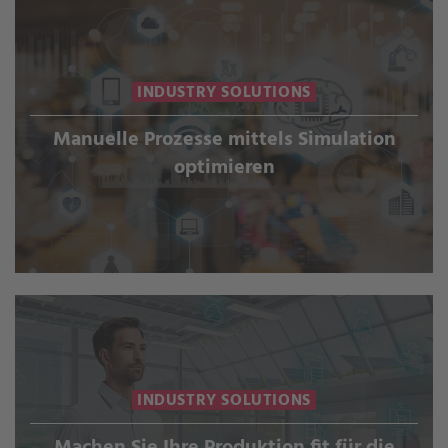
INDUSTRY SOLUTIONS
Manuelle Prozesse mittels Simulation
optimieren
INDUSTRY SOLUTIONS
Machen Sie Ihre Produktion fit für die