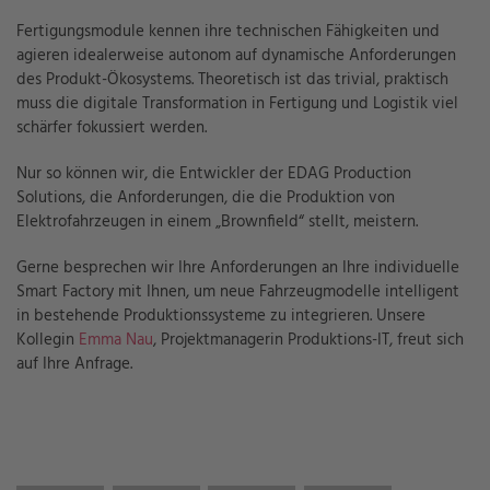
Fertigungsmodule kennen ihre technischen Fähigkeiten und
agieren idealerweise autonom auf dynamische Anforderungen
des Produkt-Ökosystems. Theoretisch ist das trivial, praktisch
muss die digitale Transformation in Fertigung und Logistik viel
schärfer fokussiert werden.
Nur so können wir, die Entwickler der EDAG Production
Solutions, die Anforderungen, die die Produktion von
Elektrofahrzeugen in einem „Brownfield“ stellt, meistern.
Gerne besprechen wir Ihre Anforderungen an Ihre individuelle
Smart Factory mit Ihnen, um neue Fahrzeugmodelle intelligent
in bestehende Produktionssysteme zu integrieren. Unsere
Kollegin
Emma Nau
, Projektmanagerin Produktions-IT, freut sich
auf Ihre Anfrage.