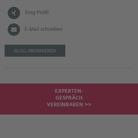
Xing Profil
E-Mail schreiben
BLOG ABONNIEREN
EXPERTEN-
GESPRÄCH
VEREINBAREN >>