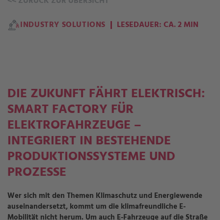
<<
ZURÜCK ZUR ÜBERSICHT
INDUSTRY SOLUTIONS
LESEDAUER: CA. 2 MIN
DIE ZUKUNFT FÄHRT ELEKTRISCH:
SMART FACTORY FÜR
ELEKTROFAHRZEUGE –
INTEGRIERT IN BESTEHENDE
PRODUKTIONSSYSTEME UND
PROZESSE
Wer sich mit den Themen Klimaschutz und Energiewende
auseinandersetzt, kommt um die klimafreundliche E-
Mobilität nicht herum. Um auch E-Fahrzeuge auf die Straße