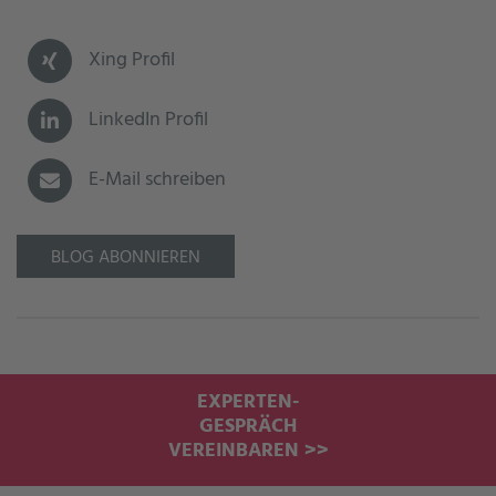
Xing Profil
LinkedIn Profil
E-Mail schreiben
BLOG ABONNIEREN
EXPERTEN-
GESPRÄCH
VEREINBAREN >>