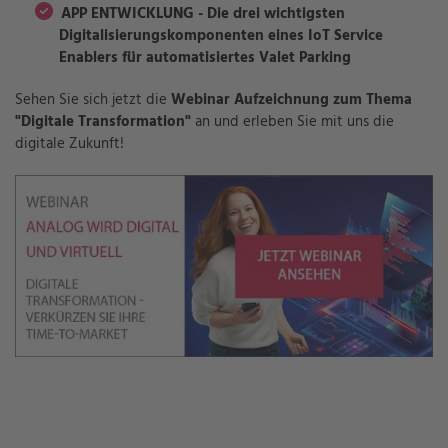
APP ENTWICKLUNG - Die drei wichtigsten
Digitalisierungskomponenten eines IoT Service
Enablers für automatisiertes Valet Parking
Sehen Sie sich jetzt die
Webinar Aufzeichnung zum Thema
"Digitale Transformation"
an und erleben Sie mit uns die
digitale Zukunft!