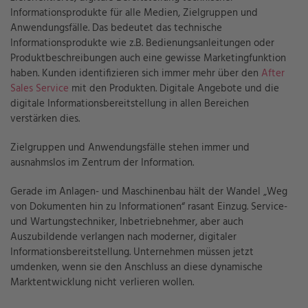
Informationsprodukte für alle Medien, Zielgruppen und
Anwendungsfälle. Das bedeutet das technische
Informationsprodukte wie z.B. Bedienungsanleitungen oder
Produktbeschreibungen auch eine gewisse Marketingfunktion
haben. Kunden identifizieren sich immer mehr über den
After
Sales Service
mit den Produkten. Digitale Angebote und die
digitale Informationsbereitstellung in allen Bereichen
verstärken dies.
Zielgruppen und Anwendungsfälle stehen immer und
ausnahmslos im Zentrum der Information.
Gerade im Anlagen- und Maschinenbau hält der Wandel „Weg
von Dokumenten hin zu Informationen“ rasant Einzug. Service-
und Wartungstechniker, Inbetriebnehmer, aber auch
Auszubildende verlangen nach moderner, digitaler
Informationsbereitstellung. Unternehmen müssen jetzt
umdenken, wenn sie den Anschluss an diese dynamische
Marktentwicklung nicht verlieren wollen.