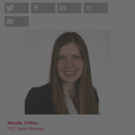
Natalie Völker
PQC Sales Manager