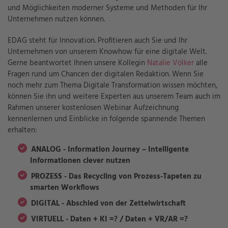
und Möglichkeiten moderner Systeme und Methoden für Ihr
Unternehmen nutzen können.
EDAG steht für Innovation. Profitieren auch Sie und Ihr
Unternehmen von unserem Knowhow für eine digitale Welt.
Gerne beantwortet Ihnen unsere Kollegin
Natalie Völker
alle
Fragen rund um Chancen der digitalen Redaktion. Wenn Sie
noch mehr zum Thema Digitale Transformation wissen möchten,
können Sie ihn und weitere Experten aus unserem Team auch im
Rahmen unserer kostenlosen Webinar Aufzeichnung
kennenlernen und Einblicke in folgende spannende Themen
erhalten:
ANALOG - Information Journey – Intelligente
Informationen clever nutzen
PROZESS - Das Recycling von Prozess-Tapeten zu
smarten Workflows
DIGITAL - Abschied von der Zettelwirtschaft
VIRTUELL - Daten + KI =? / Daten + VR/AR =?