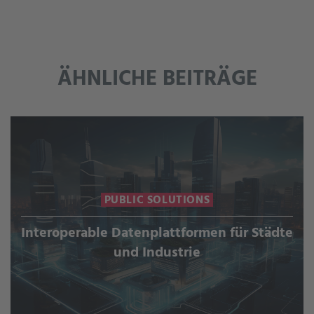
ÄHNLICHE BEITRÄGE
PUBLIC SOLUTIONS
Interoperable Datenplattformen für Städte
und Industrie