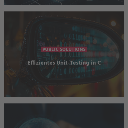
PUBLIC SOLUTIONS
Effizientes Unit-Testing in C