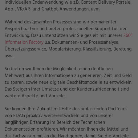
individuellen Endanwendung wie z.B. Content Delivery Portale,
App-, VR/AR- und Chatbot-Anwendungen, uvm.
Während des gesamten Prozesses sind wir permanenter
Ansprechpartner und bieten professionellen Support bei der
Entwicklung. Dazu unterstützen wir Sie gezielt mit unserer
360°
Information Factory
u.a. Dokumenten- und Prozessanalyse,
Übersetzungsservice, Modularisierung, Klassifizierung, Beratung,
usw.
So bieten wir Ihnen die Möglichkeit, einen deutlichen
Mehrwert aus Ihren Informationen zu generieren, Zeit und Geld
zu sparen, sowie neue digitale Geschäftsmodelle zu entwickeln.
Das Steigern Ihrer Umsätze und der Kundenzufriedenheit sind
weitere Aspekte und Vorteile.
Sie können Ihre Zukunft mit Hilfe des umfassenden Portfolios
von EDAG proaktiv weiterentwickeln und von unserer
langjährigen Erfahrung im Bereich der Technischen
Dokumentation profitieren. Wir möchten Ihnen die Mittel und
das Fachwissen mit an die Hand geben, damit Sie die Vorteile