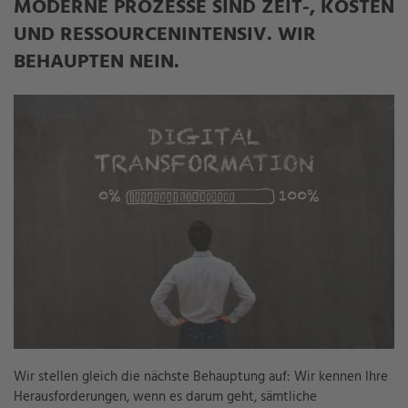
MODERNE PROZESSE SIND ZEIT-, KOSTEN
UND RESSOURCENINTENSIV. WIR
BEHAUPTEN NEIN.
Wir stellen gleich die nächste Behauptung auf: Wir kennen Ihre
Herausforderungen, wenn es darum geht, sämtliche