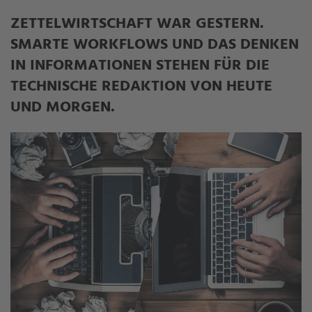
ZETTELWIRTSCHAFT WAR GESTERN.
SMARTE WORKFLOWS UND DAS DENKEN
IN INFORMATIONEN STEHEN FÜR DIE
TECHNISCHE REDAKTION VON HEUTE
UND MORGEN.