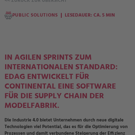
<<
ZURÜCK ZUR ÜBERSICHT
PUBLIC SOLUTIONS
LESEDAUER: CA. 5 MIN
IN AGILEN SPRINTS ZUM
INTERNATIONALEN STANDARD:
EDAG ENTWICKELT FÜR
CONTINENTAL EINE SOFTWARE
FÜR DIE SUPPLY CHAIN DER
MODELFABRIK.
Die Industrie 4.0 bietet Unternehmen durch neue digitale
Technologien viel Potential, das es für die Optimierung von
Prozessen und damit verbundene Steigerung der Effizienz