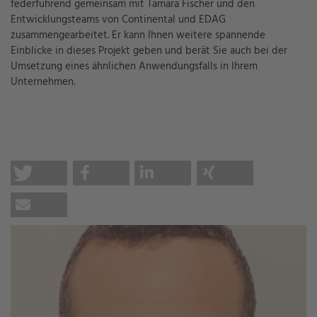
federführend gemeinsam mit Tamara Fischer und den
Entwicklungsteams von Continental und EDAG
zusammengearbeitet. Er kann Ihnen weitere spannende
Einblicke in dieses Projekt geben und berät Sie auch bei der
Umsetzung eines ähnlichen Anwendungsfalls in Ihrem
Unternehmen.