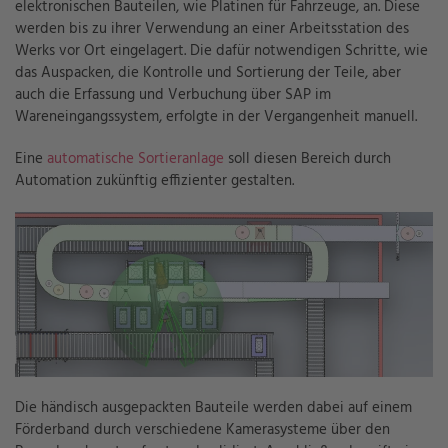
elektronischen Bauteilen, wie Platinen für Fahrzeuge, an. Diese
werden bis zu ihrer Verwendung an einer Arbeitsstation des
Werks vor Ort eingelagert. Die dafür notwendigen Schritte, wie
das Auspacken, die Kontrolle und Sortierung der Teile, aber
auch die Erfassung und Verbuchung über SAP im
Wareneingangssystem, erfolgte in der Vergangenheit manuell.
Eine
automatische Sortieranlage
soll diesen Bereich durch
Automation zukünftig effizienter gestalten.
Die händisch ausgepackten Bauteile werden dabei auf einem
Förderband durch verschiedene Kamerasysteme über den