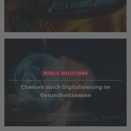
PUBLIC SOLUTIONS
Chancen durch Digitalisierung im
Gesundheitswesen