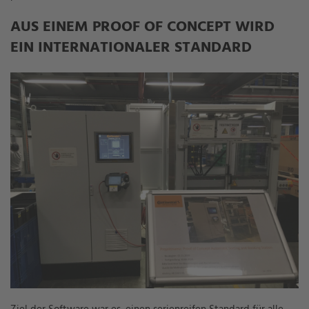
AUS EINEM PROOF OF CONCEPT WIRD
EIN INTERNATIONALER STANDARD