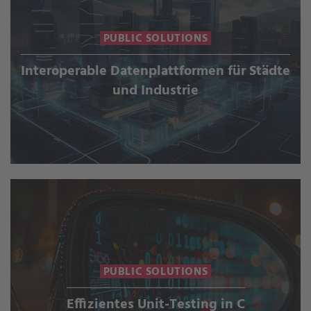
PUBLIC SOLUTIONS
Interoperable Datenplattformen für Städte
und Industrie
PUBLIC SOLUTIONS
Effizientes Unit-Testing in C