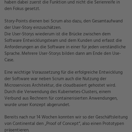
haben dabei zuerst die Funktion und nicht die Serienreife in
den Fokus gesetzt.
Story-Points dienen bei Scrum also dazu, den Gesamtaufwand
der User-Story einzuschätzen.
Die User-Storys wiederum ist die Brücke zwischen dem
Software Entwicklungsteam und dem Kunden und erfasst die
Anforderungen an die Software in einer für jeden verständliche
Sprache. Mehrere User-Storys bilden dann am Ende den Use-
Case.
Eine wichtige Voraussetzung für die erfolgreiche Entwicklung
der Software war neben Scrum auch die Nutzung der
Microservices Architektur, die cloudbasiert gehostet wird.
Durch die Verwendung des Kubernetes-Clusters, einem
Verbund aus Rechnern für containerisierten Anwendungen,
wurde unser Konzept abgerundet.
Bereits nach nur 14 Wochen konnten wir so der Geschäftsleitung
von Continental den „Proof of Concept“, also einen Prototypen
präsentieren.