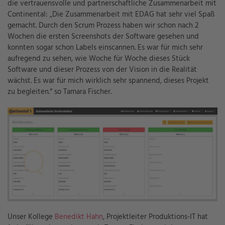
die vertrauensvolle und partnerschaftliche Zusammenarbeit mit
Continental: „Die Zusammenarbeit mit EDAG hat sehr viel Spaß
gemacht. Durch den Scrum Prozess haben wir schon nach 2
Wochen die ersten Screenshots der Software gesehen und
konnten sogar schon Labels einscannen. Es war für mich sehr
aufregend zu sehen, wie Woche für Woche dieses Stück
Software und dieser Prozess von der Vision in die Realität
wächst. Es war für mich wirklich sehr spannend, dieses Projekt
zu begleiten.“ so Tamara Fischer.
Unser Kollege
Benedikt Hahn
, Projektleiter Produktions-IT hat