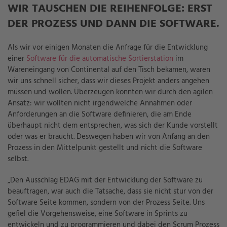
WIR TAUSCHEN DIE REIHENFOLGE: ERST
DER PROZESS UND DANN DIE SOFTWARE.
Als wir vor einigen Monaten die Anfrage für die Entwicklung
einer
Software für die automatische Sortierstation
im
Wareneingang von Continental auf den Tisch bekamen, waren
wir uns schnell sicher, dass wir dieses Projekt anders angehen
müssen und wollen. Überzeugen konnten wir durch den agilen
Ansatz: wir wollten nicht irgendwelche Annahmen oder
Anforderungen an die Software definieren, die am Ende
überhaupt nicht dem entsprechen, was sich der Kunde vorstellt
oder was er braucht. Deswegen haben wir von Anfang an den
Prozess in den Mittelpunkt gestellt und nicht die Software
selbst.
„Den Ausschlag EDAG mit der Entwicklung der Software zu
beauftragen, war auch die Tatsache, dass sie nicht stur von der
Software Seite kommen, sondern von der Prozess Seite. Uns
gefiel die Vorgehensweise, eine Software in Sprints zu
entwickeln und zu programmieren und dabei den Scrum Prozess