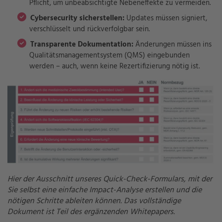
Pflicht, um unbeabsichtigte Nebeneffekte zu vermeiden.
Cybersecurity sicherstellen:
Updates müssen signiert,
verschlüsselt und rückverfolgbar sein.
Transparente Dokumentation:
Änderungen müssen ins
Qualitätsmanagementsystem (QMS) eingebunden
werden – auch, wenn keine Rezertifizierung nötig ist.
Hier der Ausschnitt unseres Quick-Check-Formulars, mit der
Sie selbst eine einfache Impact-Analyse erstellen und die
nötigen Schritte ableiten können. Das vollständige
Dokument ist Teil des ergänzenden Whitepapers.