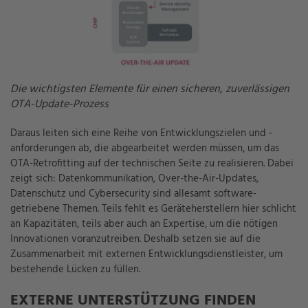
Die wichtigsten Elemente für einen sicheren, zuverlässigen
OTA-Update-Prozess
Daraus leiten sich eine Reihe von Entwicklungszielen und -
anforderungen ab, die abgearbeitet werden müssen, um das
OTA-Retrofitting auf der technischen Seite zu realisieren. Dabei
zeigt sich: Datenkommunikation, Over-the-Air-Updates,
Datenschutz und Cybersecurity sind allesamt software-
getriebene Themen. Teils fehlt es Geräteherstellern hier schlicht
an Kapazitäten, teils aber auch an Expertise, um die nötigen
Innovationen voranzutreiben. Deshalb setzen sie auf die
Zusammenarbeit mit externen Entwicklungsdienstleister, um
bestehende Lücken zu füllen.
EXTERNE UNTERSTÜTZUNG FINDEN