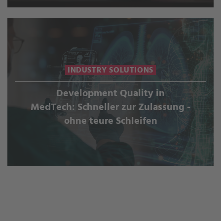
INDUSTRY SOLUTIONS
Development Quality in
MedTech: Schneller zur Zulassung -
ohne teure Schleifen