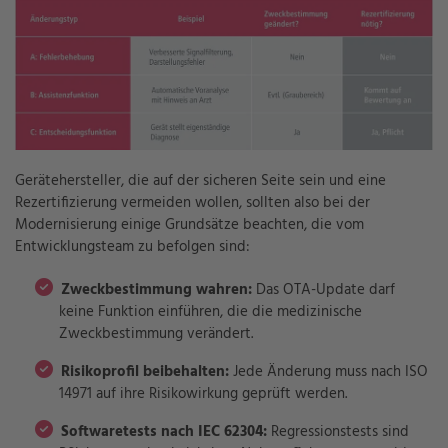
Gerätehersteller, die auf der sicheren Seite sein und eine
Rezertifizierung vermeiden wollen, sollten also bei der
Modernisierung einige Grundsätze beachten, die vom
Entwicklungsteam zu befolgen sind:
Zweckbestimmung wahren:
Das OTA-Update darf
keine Funktion einführen, die die medizinische
Zweckbestimmung verändert.
Risikoprofil beibehalten:
Jede Änderung muss nach ISO
14971 auf ihre Risikowirkung geprüft werden.
Softwaretests nach IEC 62304:
Regressionstests sind