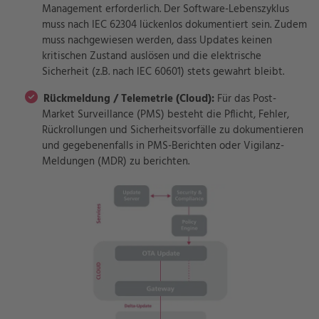
Management erforderlich. Der Software-Lebenszyklus
muss nach IEC 62304 lückenlos dokumentiert sein. Zudem
muss nachgewiesen werden, dass Updates keinen
kritischen Zustand auslösen und die elektrische
Sicherheit (z.B. nach IEC 60601) stets gewahrt bleibt.
Rückmeldung / Telemetrie (Cloud):
Für das Post-
Market Surveillance (PMS) besteht die Pflicht, Fehler,
Rückrollungen und Sicherheitsvorfälle zu dokumentieren
und gegebenenfalls in PMS-Berichten oder Vigilanz-
Meldungen (MDR) zu berichten.