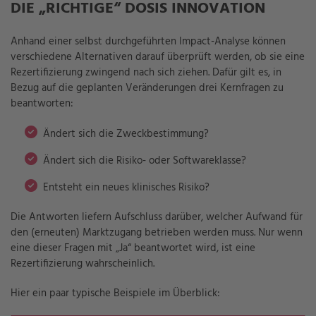
DIE „RICHTIGE“ DOSIS INNOVATION
Anhand einer selbst durchgeführten Impact-Analyse können
verschiedene Alternativen darauf überprüft werden, ob sie eine
Rezertifizierung zwingend nach sich ziehen. Dafür gilt es, in
Bezug auf die geplanten Veränderungen drei Kernfragen zu
beantworten:
Ändert sich die Zweckbestimmung?
Ändert sich die Risiko- oder Softwareklasse?
Entsteht ein neues klinisches Risiko?
Die Antworten liefern Aufschluss darüber, welcher Aufwand für
den (erneuten) Marktzugang betrieben werden muss. Nur wenn
eine dieser Fragen mit „Ja“ beantwortet wird, ist eine
Rezertifizierung wahrscheinlich.
Hier ein paar typische Beispiele im Überblick: