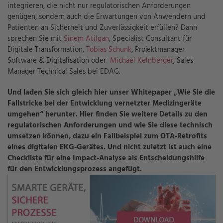
integrieren, die nicht nur regulatorischen Anforderungen
genügen, sondern auch die Erwartungen von Anwendern und
Patienten an Sicherheit und Zuverlässigkeit erfüllen? Dann
sprechen Sie mit
Sinem Atilgan
, Specialist Consultant für
Digitale Transformation,
Tobias Schunk
, Projektmanager
Software & Digitalisation oder
Michael Kelnberger
, Sales
Manager Technical Sales bei EDAG.
Und laden Sie sich gleich hier unser Whitepaper „Wie Sie die
Fallstricke bei der Entwicklung vernetzter Medizingeräte
umgehen“ herunter. Hier finden Sie weitere Details zu den
regulatorischen Anforderungen und wie Sie diese technisch
umsetzen können, dazu ein Fallbeispiel zum OTA-Retrofits
eines digitalen EKG-Gerätes. Und nicht zuletzt ist auch eine
Checkliste für eine Impact-Analyse als Entscheidungshilfe
für den Entwicklungsprozess angefügt.