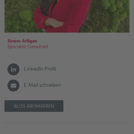
Sinem Atilgan
Specialist Consultant
LinkedIn Profil
E-Mail schreiben
BLOG ABONNIEREN