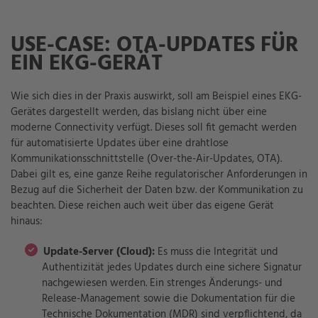
USE-CASE: OTA-UPDATES FÜR
EIN EKG-GERÄT
Wie sich dies in der Praxis auswirkt, soll am Beispiel eines EKG-
Gerätes dargestellt werden, das bislang nicht über eine
moderne Connectivity verfügt. Dieses soll fit gemacht werden
für automatisierte Updates über eine drahtlose
Kommunikationsschnittstelle (Over-the-Air-Updates, OTA).
Dabei gilt es, eine ganze Reihe regulatorischer Anforderungen in
Bezug auf die Sicherheit der Daten bzw. der Kommunikation zu
beachten. Diese reichen auch weit über das eigene Gerät
hinaus:
Update-Server (Cloud):
Es muss die Integrität und
Authentizität jedes Updates durch eine sichere Signatur
nachgewiesen werden. Ein strenges Änderungs- und
Release-Management sowie die Dokumentation für die
Technische Dokumentation (MDR) sind verpflichtend, da