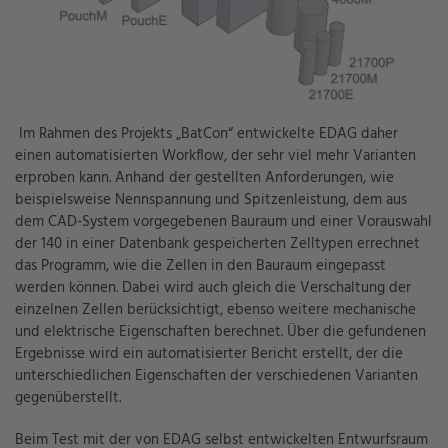
Im Rahmen des Projekts „
BatCon
“ entwickelte EDAG daher
einen automatisierten Workflow, der sehr viel mehr Varianten
erproben kann. Anhand der gestellten Anforderungen, wie
beispielsweise Nennspannung und Spitzenleistung, dem aus
dem CAD-System vorgegebenen Bauraum und einer Vorauswahl
der 140 in einer Datenbank gespeicherten Zelltypen errechnet
das Programm, wie die Zellen in den Bauraum eingepasst
werden können. Dabei wird auch gleich die Verschaltung der
einzelnen Zellen berücksichtigt, ebenso weitere mechanische
und elektrische Eigenschaften
berechnet
. Über die gefundenen
Ergebnisse wird ein automatisierter Bericht erstellt, der die
unterschiedlichen Eigenschaften der verschiedenen Varianten
gegenüberstellt.
Beim Test mit der von EDAG selbst entwickelten Entwurfsraum