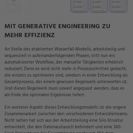
MIT GENERATIVE ENGINEERING ZU
MEHR EFFIZIENZ
An Stelle des etablierten Wasserfall-Modells, arbeitsteilig und
sequenziell in aufeinanderfolgenden Phasen, tritt nun ein
automatisierter Workflow, der manuelle Tätigkeiten erheblich
reduziert. Denn es wird nicht mehr in Prozessschritten gedacht,
die einzeln zu optimieren sind, sondern in einer Entwicklung als
Gesamtprozess, der einem gewissen Regelwerk unterworfen ist.
Und dieses Regelwerk muss soweit angepasst werden, dass es
am Ende die optimalen Ergebnisse liefert.
Ein weiterer Aspekt dieses Entwicklungsmodells ist die engere
Zusammenarbeit zwischen den verschiedenen Entwicklerteams.
Nicht selten hat sich aus der Arbeitsteilung eine Silo-Struktur
entwickelt, die den Datenaustausch behindert und eine 360-