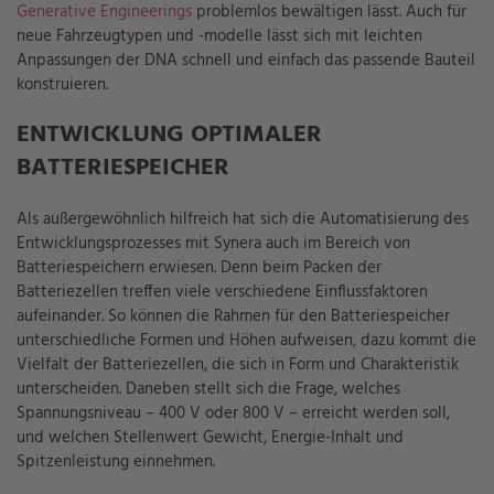
Generative Engineerings
problemlos bewältigen lässt
. Auch für
neue Fahrzeugtypen und -modelle lässt sich mit leichten
Anpassungen der DNA schnell und einfach das passende Bauteil
konstruieren.
ENTWICKLUNG OPTIMALER
BATTERIESPEICHER
Als außergewöhnlich hilfreich hat sich die Automatisierung des
Entwicklungsprozesses mit
Synera
auch im Bereich von
Batteriespeichern erwiesen. Denn beim Packen der
Batteriezellen treffen viele verschiedene Einflussfaktoren
aufeinander. So können die Rahmen für den Batteriespeicher
unterschiedliche Formen und Höhen aufweisen, dazu kommt die
Vielfalt der Batteriezellen, die sich in Form und Charakteristik
unterscheiden. Daneben stellt sich die Frage, welches
Spannungsniveau – 400 V oder 800 V – erreicht werden soll,
und welchen Stellenwert Gewicht, Energie-Inhalt und
Spitzenleistung einnehmen.