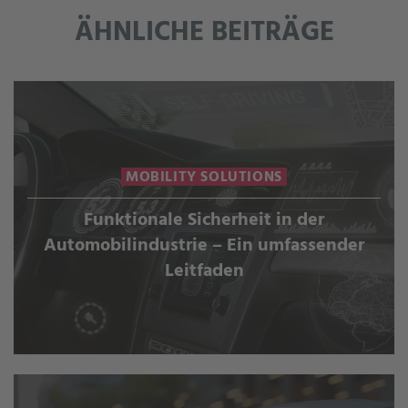
ÄHNLICHE BEITRÄGE
MOBILITY SOLUTIONS
Funktionale Sicherheit in der
Automobilindustrie – Ein umfassender
Leitfaden