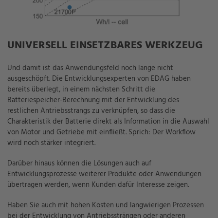
UNIVERSELL EINSETZBARES WERKZEUG
Und damit ist das Anwendungsfeld noch lange nicht
ausgeschöpft. Die Entwicklungsexperten von EDAG haben
bereits überlegt, in einem nächsten Schritt die
Batteriespeicher-Berechnung mit der Entwicklung des
restlichen Antriebsstrangs zu verknüpfen, so dass die
Charakteristik der Batterie direkt als Information in die Auswahl
von Motor und Getriebe mit einfließt. Sprich: Der Workflow
wird noch stärker integriert.
Darüber hinaus können die Lösungen auch auf
Entwicklungsprozesse weiterer Produkte oder Anwendungen
übertragen werden, wenn Kunden dafür Interesse zeigen.
Haben Sie auch mit hohen Kosten und langwierigen Prozessen
bei der Entwicklung von Antriebssträngen oder anderen