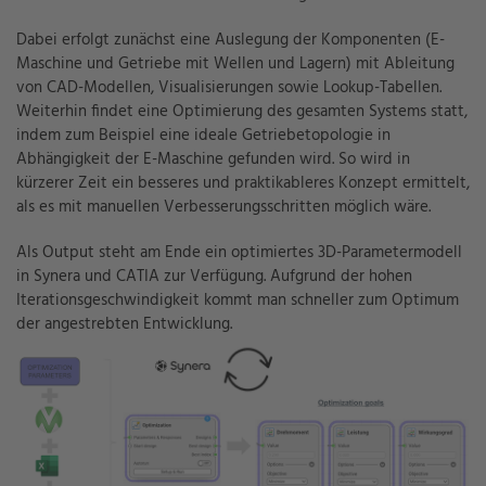
Dabei erfolgt zunächst eine Auslegung der Komponenten (E-
Maschine und Getriebe mit Wellen und Lagern) mit Ableitung
von CAD-Modellen, Visualisierungen sowie Lookup-Tabelle
n
.
Weiterhin findet eine Optimierung des gesamten Systems statt,
indem zum Beispiel eine ideale Getriebetopologie in
Abhängigkeit der E-Maschine gefunden wird. So wird in
kürzerer Zeit ein besseres und praktikableres Konzept ermittelt,
als es mit manuellen Verbesserungsschritten möglich wäre.
Als Output steht am Ende ein optimiertes 3D-Parametermodell
in Synera und CATIA zur Verfügung. Aufgrund der hohen
Iterationsgeschwindigkeit kommt man schneller zum Optimum
der angestrebten Entwicklung.