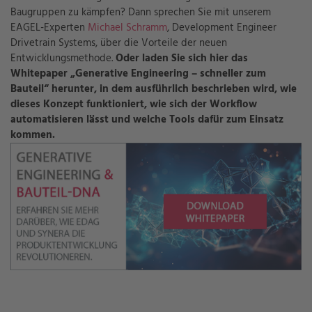
Baugruppen zu kämpfen? Dann sprechen Sie mit unserem
EAGEL-Experten
Michael Schramm
, Development Engineer
Drivetrain Systems, über die Vorteile der neuen
Entwicklungsmethode.
Oder laden Sie sich hier
das
Whitepaper „Generative Engineering – schneller zum
Bauteil“ herunter, in dem ausführlich beschrieben wird, wie
dieses Konzept funktioniert, wie sich der Workflow
automatisieren lässt und welche Tools dafür zum Einsatz
kommen.