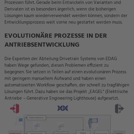
Prozessen führt. Gerade beim Entwickeln von Varianten und
Derivaten ist es besonders ärgerlich, wenn die bisherigen
Lösungen kaum wiederverwendet werden können, sondern der
Entwicklungsprozess weit vorne neu gestartet werden muss.
EVOLUTIONÄRE PROZESSE IN DER
ANTRIEBSENTWICKLUNG
Die Experten der Abteilung Drivetrain Systems von EDAG
haben Wege gefunden, diesen Problemen effizient zu
begegnen. Sie setzen in Teilen auf einen evolutionären Prozess
mit geringem manuellem Aufwand und haben einen
automatisierten Workflow geschaffen, der schnell zu tragfähigen
Lösungen führt. Dazu haben sie das Projekt „EAGEL“ (Elektrische
Antriebe – Generative Engineering Lighthouse) aufgesetzt.