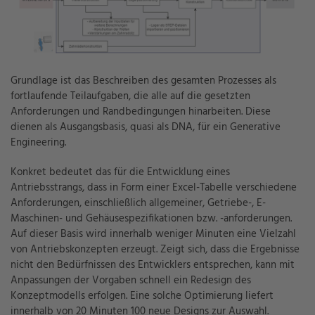
Grundlage ist das Beschreiben des gesamten Prozesses als
fortlaufende Teilaufgaben, die alle auf die gesetzten
Anforderungen und Randbedingungen hinarbeiten. Diese
dienen als Ausgangsbasis, quasi als DNA, für ein Generative
Engineering.
Konkret bedeutet das für die Entwicklung eines
Antriebsstrangs, dass in Form einer Excel-Tabelle verschiedene
Anforderungen, einschließlich allgemeiner, Getriebe-, E-
Maschinen- und Gehäusespezifikationen bzw. -anforderungen.
Auf dieser Basis wird innerhalb weniger Minuten eine Vielzahl
von Antriebskonzepten erzeugt. Zeigt sich, dass die Ergebnisse
nicht den Bedürfnissen des Entwicklers entsprechen, kann mit
Anpassungen der Vorgaben schnell ein Redesign des
Konzeptmodells erfolgen. Eine solche Optimierung liefert
innerhalb von 20 Minuten 100 neue Designs zur Auswahl.