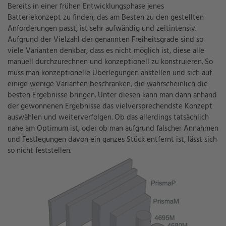
Bereits in einer frühen Entwicklungsphase jenes
Batteriekonzept zu finden, das am
Besten
zu den gestellten
Anforderungen passt, ist
sehr aufwändig und zeitintensiv.
Aufgrund der Vielzahl der genannten Freiheitsgrade sind so
viele Varianten denkbar, dass es nicht möglich ist, diese alle
manuell
durchzurechnen
und konzeptionell zu konstruieren
. So
muss man konzeptionelle Überlegungen anstellen und sich auf
einige wenige Varianten beschränken, die wahrscheinlich die
besten Ergebnisse bringen. Unter diesen kann man dann anhand
der gewonnenen Ergebnisse das vielversprechendste Konzept
auswählen und weiterverfolgen. Ob das allerdings tatsächlich
nahe am Optimum ist, oder ob man aufgrund falscher Annahmen
und Festlegungen davon ein ganzes Stück entfernt ist, lässt sich
so nicht feststellen.