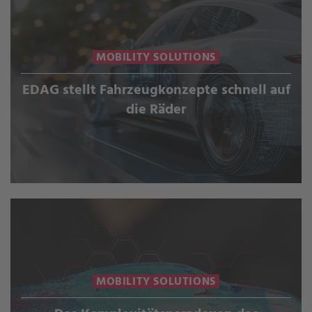
MOBILITY SOLUTIONS
EDAG stellt Fahrzeugkonzepte schnell auf
die Räder
MOBILITY SOLUTIONS