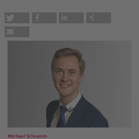
Michael Schramm