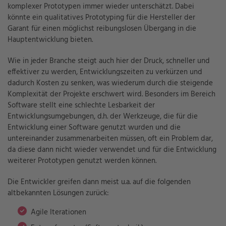
komplexer Prototypen immer wieder unterschätzt. Dabei
könnte ein qualitatives Prototyping für die Hersteller der
Garant für einen möglichst reibungslosen Übergang in die
Hauptentwicklung bieten.
Wie in jeder Branche steigt auch hier der Druck, schneller und
effektiver zu werden, Entwicklungszeiten zu verkürzen und
dadurch Kosten zu senken, was wiederum durch die steigende
Komplexität der Projekte erschwert wird. Besonders im Bereich
Software stellt eine schlechte Lesbarkeit der
Entwicklungsumgebungen, d.h. der Werkzeuge, die für die
Entwicklung einer Software genutzt wurden und die
untereinander zusammenarbeiten müssen, oft ein Problem dar,
da diese dann nicht wieder verwendet und für die Entwicklung
weiterer Prototypen genutzt werden können.
Die Entwickler greifen dann meist u.a. auf die folgenden
altbekannten Lösungen zurück:
Agile Iterationen