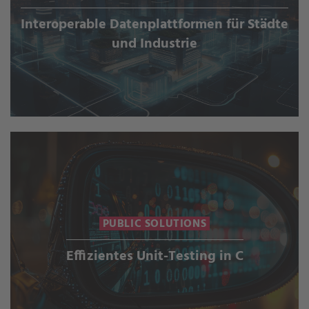
Interoperable Datenplattformen für Städte
und Industrie
PUBLIC SOLUTIONS
Effizientes Unit-Testing in C