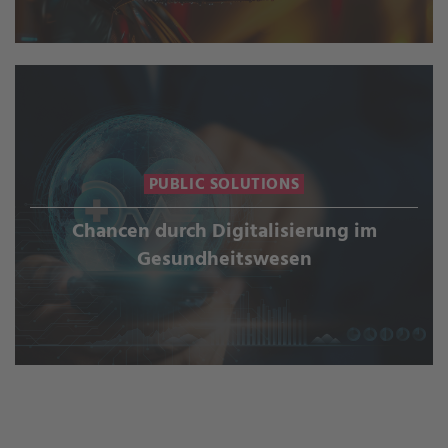
PUBLIC SOLUTIONS
Chancen durch Digitalisierung im
Gesundheitswesen