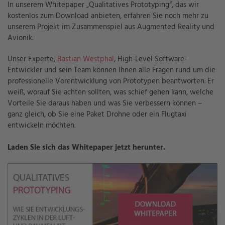
In unserem Whitepaper „Qualitatives Prototyping“, das wir
kostenlos zum Download anbieten, erfahren Sie noch mehr zu
unserem Projekt im Zusammenspiel aus Augmented Reality und
Avionik.
Unser Experte,
Bastian Westphal
, High-Level Software-
Entwickler und sein Team können Ihnen alle Fragen rund um die
professionelle Vorentwicklung von Prototypen beantworten. Er
weiß, worauf Sie achten sollten, was schief gehen kann, welche
Vorteile Sie daraus haben und was Sie verbessern können –
ganz gleich, ob Sie eine Paket Drohne oder ein Flugtaxi
entwickeln möchten.
Laden Sie sich das Whitepaper jetzt herunter.