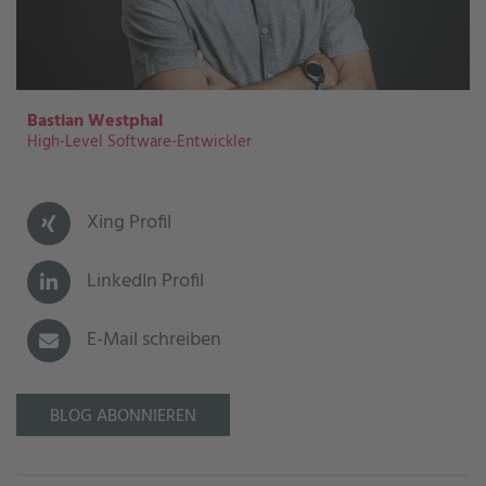
Bastian Westphal
High-Level Software-Entwickler
Xing Profil
LinkedIn Profil
E-Mail schreiben
BLOG ABONNIEREN