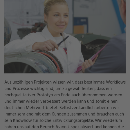
Aus unzähligen Projekten wissen wir, dass bestimmte Workflows
und Prozesse wichtig sind, um zu gewährleisten, dass ein
hochqualitativer Prototyp am Ende auch übernommen werden
und immer wieder verbessert werden kann und somit einen
deutlichen Mehrwert bietet. Selbstverständlich arbeiten wir
immer sehr eng mit dem Kunden zusammen und brauchen auch
sein Knowhow für solche Entwicklungsprojekte. Wir wiederum
haben uns auf den Bereich Avionik spezialisiert und kennen die