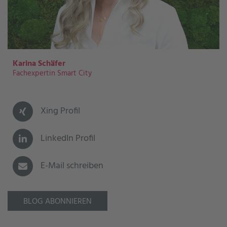
Karina Schäfer
Fachexpertin Smart City
Xing Profil
LinkedIn Profil
E-Mail schreiben
BLOG ABONNIEREN