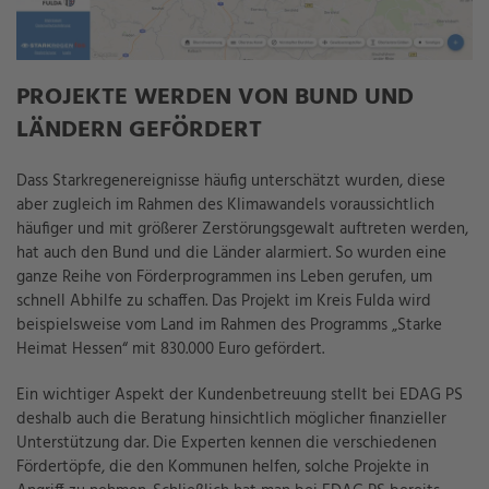
PROJEKTE WERDEN VON BUND UND
LÄNDERN GEFÖRDERT
Dass Starkregenereignisse häufig unterschätzt wurden, diese
aber zugleich im Rahmen des Klimawandels voraussichtlich
häufiger und mit größerer Zerstörungsgewalt auftreten werden,
hat auch den Bund und die Länder alarmiert. So wurden eine
ganze Reihe von Förderprogrammen ins Leben gerufen, um
schnell Abhilfe zu schaffen. Das Projekt im Kreis Fulda wird
beispielsweise vom Land im Rahmen des Programms „Starke
Heimat Hessen“ mit 830.000 Euro gefördert.
Ein wichtiger Aspekt der Kundenbetreuung stellt bei EDAG PS
deshalb auch die Beratung hinsichtlich möglicher finanzieller
Unterstützung dar. Die Experten kennen die verschiedenen
Fördertöpfe, die den Kommunen helfen, solche Projekte in