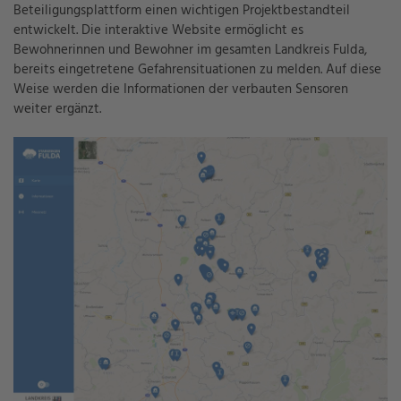
Beteiligungsplattform einen wichtigen Projektbestandteil
entwickelt. Die interaktive Website ermöglicht es
Bewohnerinnen und Bewohner im gesamten Landkreis Fulda,
bereits eingetretene Gefahrensituationen zu melden. Auf diese
Weise werden die Informationen der verbauten Sensoren
weiter ergänzt.