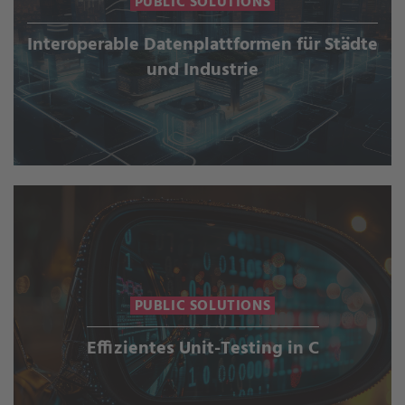
PUBLIC SOLUTIONS
Interoperable Datenplattformen für Städte
und Industrie
PUBLIC SOLUTIONS
Effizientes Unit-Testing in C