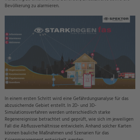
Bevölkerung zu alarmieren.
In einem ersten Schritt wird eine Gefährdungsanalyse für das
abzusichernde Gebiet erstellt. In 2D- und 3D-
Simulationsverfahren werden unterschiedlich starke
Regenereignisse betrachtet und geprüft, wie sich im jeweiligen
Fall die Abflussverhältnisse entwickeln. Anhand solcher Karten
können bauliche Maßnahmen und Szenarien für das
Krisenmanagement entwickelt werden.