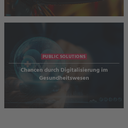
PUBLIC SOLUTIONS
Chancen durch Digitalisierung im
Gesundheitswesen