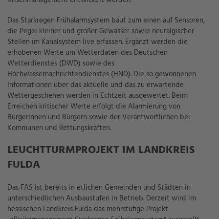
Das Starkregen Frühalarmsystem baut zum einen auf Sensoren,
die Pegel kleiner und großer Gewässer sowie neuralgischer
Stellen im Kanalsystem live erfassen. Ergänzt werden die
erhobenen Werte um Wetterdaten des Deutschen
Wetterdienstes (DWD) sowie des
Hochwassernachrichtendienstes (HND). Die so gewonnenen
Informationen über das aktuelle und das zu erwartende
Wettergeschehen werden in Echtzeit ausgewertet. Beim
Erreichen kritischer Werte erfolgt die Alarmierung von
Bürgerinnen und Bürgern sowie der Verantwortlichen bei
Kommunen und Rettungskräften.
LEUCHTTURMPROJEKT IM LANDKREIS
FULDA
Das FAS ist bereits in etlichen Gemeinden und Städten in
unterschiedlichen Ausbaustufen in Betrieb. Derzeit wird im
hessischen Landkreis Fulda das mehrstufige Projekt