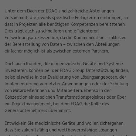
Unter dem Dach der EDAG sind zahlreiche Abteilungen
versammelt, die jeweils spezifische Fertigkeiten einbringen, so
dass in Projekten alle benötigten Kompetenzen bereitstehen.
Dies trägt auch zu schnelleren und effizienteren
Entwicklungsprozessen bei, da die Kommunikation – inklusive
der Bereitstellung von Daten – zwischen den Abteilungen
einfacher möglich ist als zwischen externen Partnern.
Doch auch Kunden, die in medizinische Geräte und Systeme
investieren, können bei der EDAG Group Unterstützung finden,
beispielsweise in der Evaluierung von Lösungsangeboten, der
Implementierung vernetzter Anwendungen oder der Schulung
von Mitarbeiterinnen und Mitarbeitern. Ebenso in der
Konzeption eines solchen Transformationsprojektes oder über
ein Projektmanagement, bei dem EDAG die Rolle des
Generalunternehmers übernimmt.
Entwickeln Sie medizinische Geräte und wollen sichergehen,
dass Sie zukunftsfähig und wettbewerbsfähige Lösungen