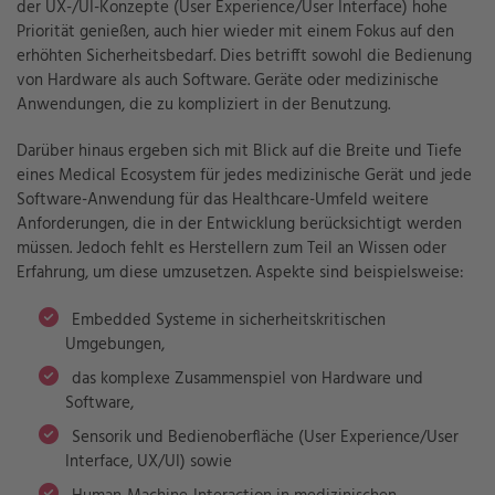
der UX-/UI-Konzepte (User Experience/User Interface) hohe
Priorität genießen, auch hier wieder mit einem Fokus auf den
erhöhten Sicherheitsbedarf. Dies betrifft sowohl die Bedienung
von Hardware als auch Software. Geräte oder medizinische
Anwendungen, die zu kompliziert in der Benutzung.
Darüber hinaus ergeben sich mit Blick auf die Breite und Tiefe
eines Medical Ecosystem für jedes medizinische Gerät und jede
Software-Anwendung für das Healthcare-Umfeld weitere
Anforderungen, die in der Entwicklung berücksichtigt werden
müssen. Jedoch fehlt es Herstellern zum Teil an Wissen oder
Erfahrung, um diese umzusetzen. Aspekte sind beispielsweise:
Embedded Systeme in sicherheitskritischen
Umgebungen,
das komplexe Zusammenspiel von Hardware und
Software,
Sensorik und Bedienoberfläche (User Experience/User
Interface, UX/UI) sowie