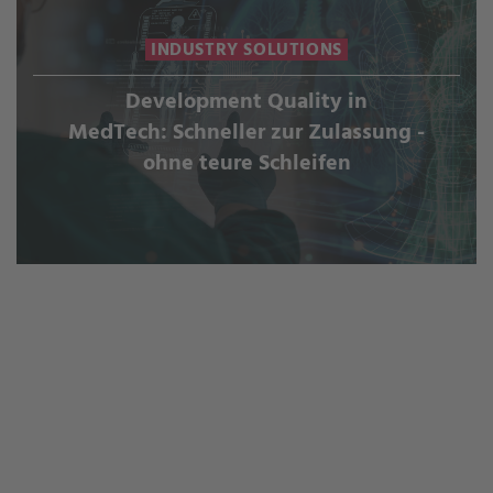
INDUSTRY SOLUTIONS
Development Quality in
MedTech: Schneller zur Zulassung -
ohne teure Schleifen