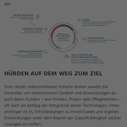
dar:
HÜRDEN AUF DEM WEG ZUM ZIEL
Trotz dieser unbestreitbaren Vorteile stehen sowohl die
Hersteller von medizinischen Geräten und Anwendungen als
auch deren Kunden – wie Kliniken, Praxen oder Pflegeheimen –
oft noch am Anfang der Integration dieser Technologien. Umso
wichtiger ist es, Entscheidungen zu Investitionen und eigenen
Entwicklungen unter dem Aspekt der Zukunftsfähigkeit solcher
Lösungen zu treffen.