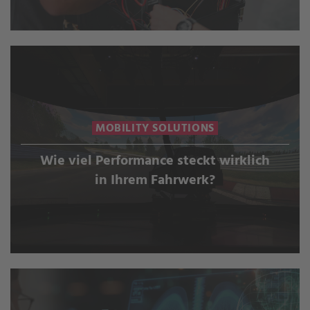
MOBILITY SOLUTIONS
Wie viel Performance steckt wirklich
in Ihrem Fahrwerk?