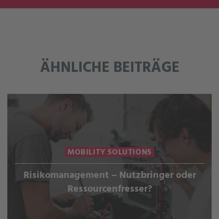
ÄHNLICHE BEITRÄGE
MOBILITY SOLUTIONS
Risikomanagement – Nutzbringer oder
Ressourcenfresser?